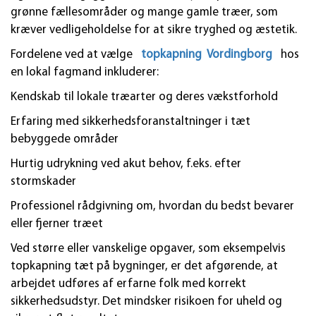
grønne fællesområder og mange gamle træer, som
kræver vedligeholdelse for at sikre tryghed og æstetik.
Fordelene ved at vælge
topkapning Vordingborg
hos
en lokal fagmand inkluderer:
Kendskab til lokale træarter og deres vækstforhold
Erfaring med sikkerhedsforanstaltninger i tæt
bebyggede områder
Hurtig udrykning ved akut behov, f.eks. efter
stormskader
Professionel rådgivning om, hvordan du bedst bevarer
eller fjerner træet
Ved større eller vanskelige opgaver, som eksempelvis
topkapning tæt på bygninger, er det afgørende, at
arbejdet udføres af erfarne folk med korrekt
sikkerhedsudstyr. Det mindsker risikoen for uheld og