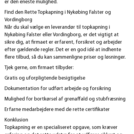
er den eneste mulighed.
Find den Rette Topkapning i Nykøbing Falster og
Vordingborg
Når du skal vælge en leverandør til topkapning i
Nykøbing Falster eller Vordingborg, er det vigtigt at
sikre dig, at firmaet er erfarent, forsikret og arbejder
efter gældende regler. Det er en god idé at indhente
flere tilbud, så du kan sammenligne priser og løsninger.
Tjek gerne, om firmaet tilbyder:
Gratis og uforpligtende besigtigelse
Dokumentation for udført arbejde og forsikring
Mulighed for bortkørsel af grenaffald og stubfræsning
Erfarne medarbejdere med de rette certifikater
Konklusion
Topkapning er en specialiseret opgave, som kræver