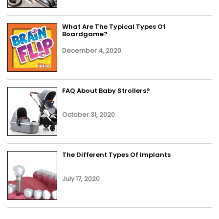
What Are The Typical Types Of
Boardgame?
December 4, 2020
FAQ About Baby Strollers?
October 31, 2020
The Different Types Of Implants
July 17, 2020