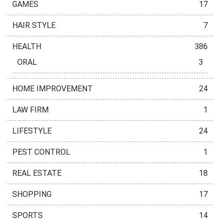
GAMES
17
HAIR STYLE
7
HEALTH
386
ORAL
3
HOME IMPROVEMENT
24
LAW FIRM
1
LIFESTYLE
24
PEST CONTROL
1
REAL ESTATE
18
SHOPPING
17
SPORTS
14