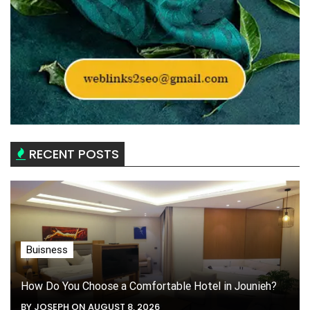
RECENT POSTS
Buisness
How Do You Choose a Comfortable Hotel in Jounieh?
BY JOSEPH ON AUGUST 8, 2026