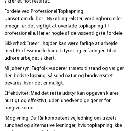
sikrer et flot resultat.
Fordele ved Professionel Topkapning
Uanset om du bor i Nykøbing Falster, Vordingborg eller
omegn, er det vigtigt at overlade topkapning til
professionelle. Her er nogle af de væsentligste fordele:
Sikkerhed: Træer i højden kan være farlige at arbejde
med. Professionelle har udstyret og erfaringen til at
udføre arbejdet sikkert.
Miljøhensyn: Fagfolk vurderer træets tilstand og vælger
den bedste løsning, så sund natur og biodiversitet
bevares, hvor det er muligt.
Effektivitet: Med det rette udstyr kan opgaven klares
hurtigt og effektivt, uden unødvendige gener for
omgivelserne.
Rådgivning: Du får kompetent vejledning om træets
sundhed og alternative løsninger, hvis topkapning ikke