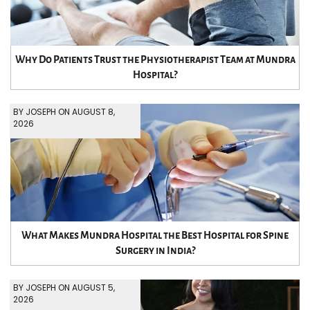
Why Do Patients Trust the Physiotherapist Team at Mundra
Hospital?
BY JOSEPH ON AUGUST 8,
2026
What Makes Mundra Hospital the Best Hospital for Spine
Surgery in India?
BY JOSEPH ON AUGUST 5,
2026