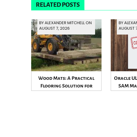
RELATED POSTS
BY ALEXANDER MITCHELL ON
BY ALEXA
AUGUST 7, 2026
AUGUST 7
Wood Mats: A Practical
Oracle U
Flooring Solution for
SAM Man
Events, Worksites, and
Build
Outdoor Spaces
Softwa