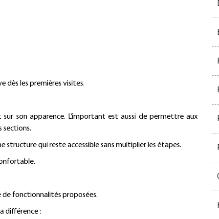
e dès les premières visites.
 sur son apparence. L’important est aussi de permettre aux
s sections.
 structure qui reste accessible sans multiplier les étapes.
confortable.
té de fonctionnalités proposées.
a différence :