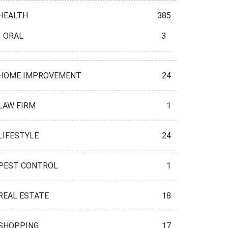
HEALTH
385
ORAL
3
HOME IMPROVEMENT
24
LAW FIRM
1
LIFESTYLE
24
PEST CONTROL
1
REAL ESTATE
18
SHOPPING
17