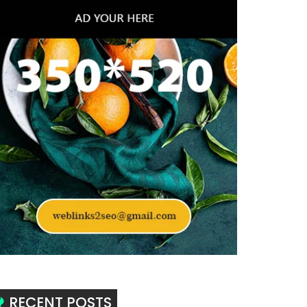
RECENT POSTS