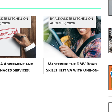
NDER MITCHELL ON
BY ALEXANDER MITCHELL ON
, 2026
AUGUST 7, 2026
LA Agreement and
Mastering the DMV Road
aged Services:
Skills Test VA with One-on-
ing a Smarter
One Driving Instruction
re Management
Strategy