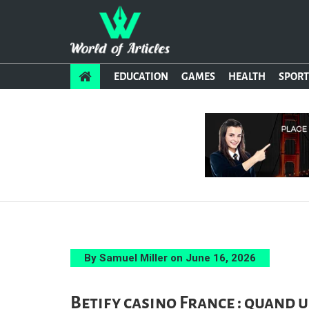
EDUCATION
GAMES
HEALTH
SPORT
By Samuel Miller on June 16, 2026
Betify casino France : quand 