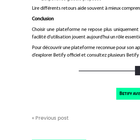
Lire différents retours aide souvent à mieux compre
Conclusion
Choisir une plateforme ne repose plus uniquement su
facilité d’utilisation jouent aujourd’hui un rôle essenti
Pour découvrir une plateforme reconnue pour son app
d’explorer Betify officiel et consultez plusieurs Betify
Betify avi
« Previous post