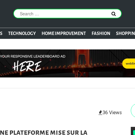
S
TECHNOLOGY
HOME IMPROVEMENT
FASHION
SHOPPI
36 Views
une plateforme mise sur la